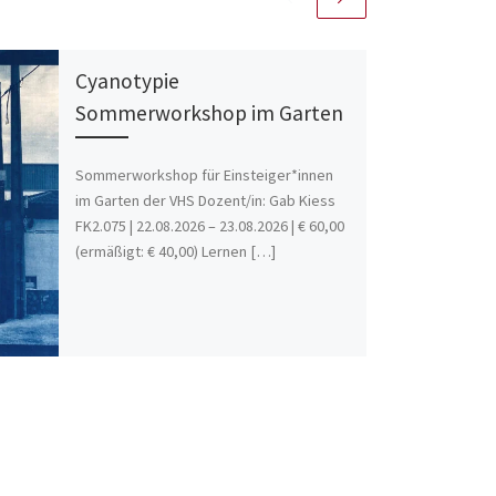
Cyanotypie
Sommerworkshop im Garten
Sommerworkshop für Einsteiger*innen
im Garten der VHS Dozent/in: Gab Kiess
FK2.075 | 22.08.2026 – 23.08.2026 | € 60,00
(ermäßigt: € 40,00) Lernen […]