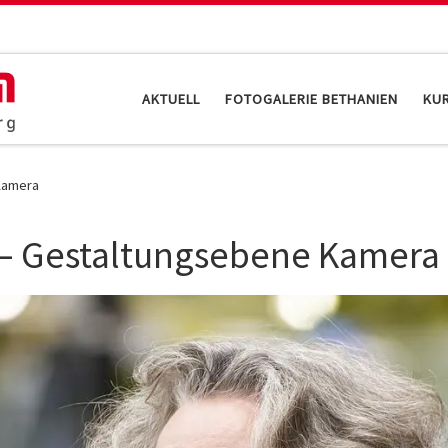
AKTUELL
FOTOGALERIE BETHANIEN
KU
 Kamera
1 – Gestaltungsebene Kamera