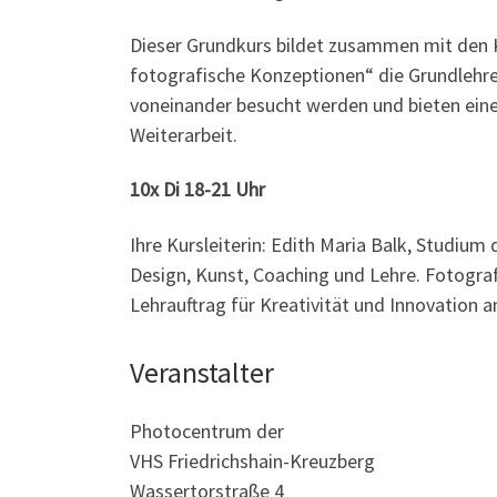
Dieser Grundkurs bildet zusammen mit den K
fotografische Konzeptionen“ die Grundlehr
voneinander besucht werden und bieten eine
Weiterarbeit.
10x Di 18-21 Uhr
Ihre Kursleiterin: Edith Maria Balk, Studium
Design, Kunst, Coaching und Lehre. Fotografi
Lehrauftrag für Kreativität und Innovation a
Veranstalter
Photocentrum der
VHS Friedrichshain-Kreuzberg
Wassertorstraße 4