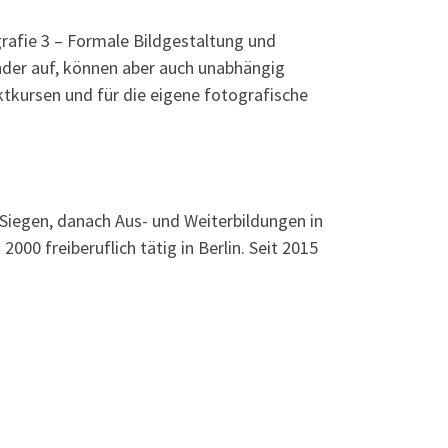
rafie 3 – Formale Bildgestaltung und
der auf, können aber auch unabhängig
tkursen und für die eigene fotografische
t Siegen, danach Aus- und Weiterbildungen in
00 freiberuflich tätig in Berlin. Seit 2015