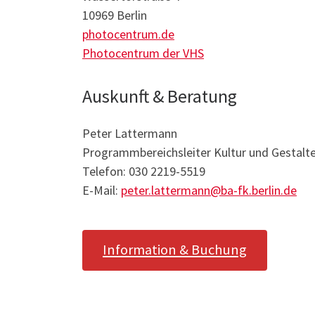
10969 Berlin
photocentrum.de
Photocentrum der VHS
Auskunft & Beratung
Peter Lattermann
Programmbereichsleiter Kultur und Gestalt
Telefon: 030 2219-5519
E-Mail:
peter.lattermann@ba-fk.berlin.de
Information & Buchung