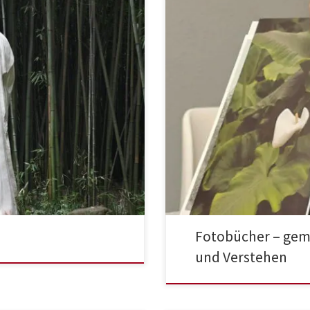
Fotobücher – gem
und Verstehen