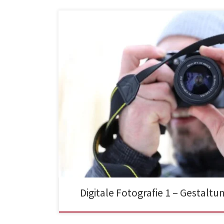
Digitale Fotografie 1 – Gestal