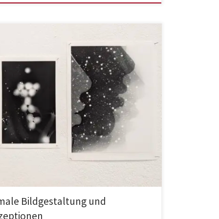
rmale Bildgestaltung und
zeptionen