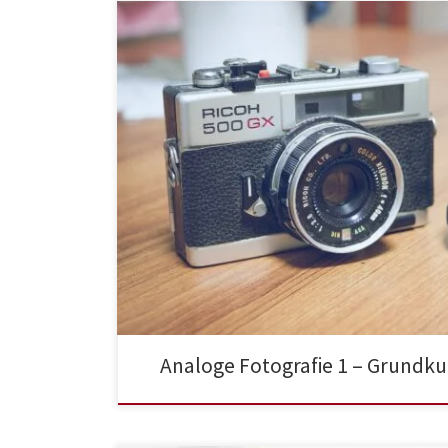
Analoge Fotografie 1 – Grundku