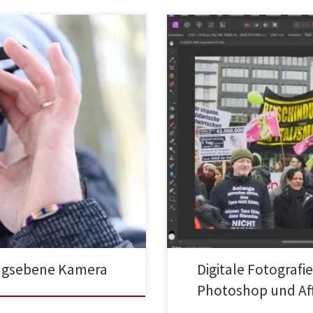
tungsebene Kamera
Digitale Fotografi
Photoshop und Aff