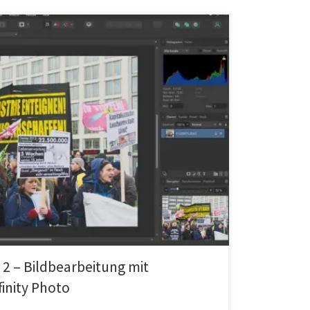
e 2 – Bildbearbeitung mit
inity Photo