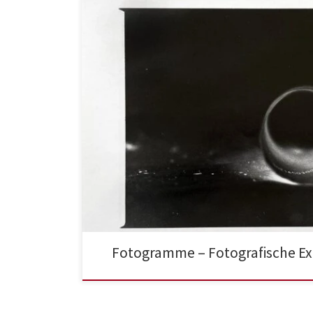
Fotogramme – Fotografische E