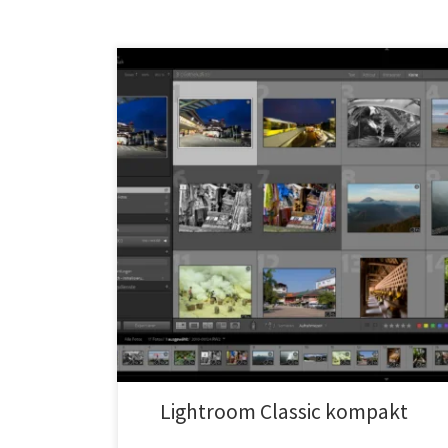
Lightroom Classic kompakt