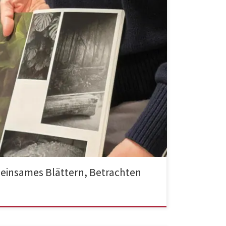
einsames Blättern, Betrachten