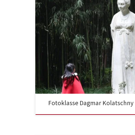
Fotoklasse Dagmar Kolatschny