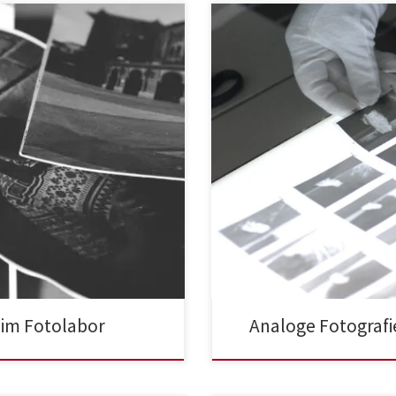
 im Fotolabor
Analoge Fotografi