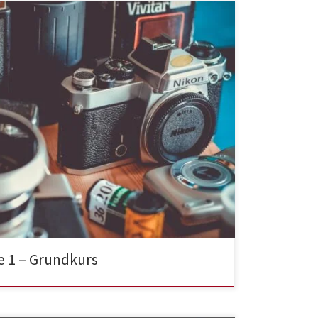
e 1 – Grundkurs