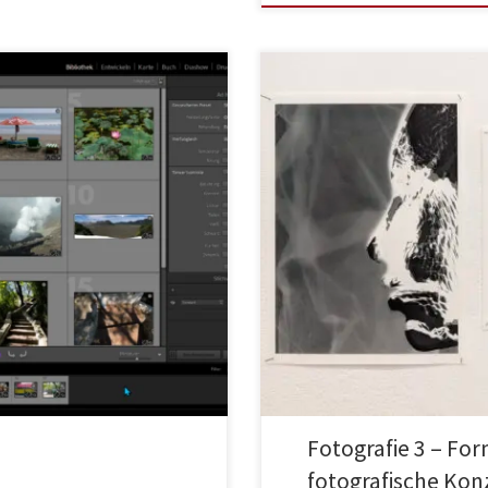
Fotografie 3 – Fo
fotografische Kon