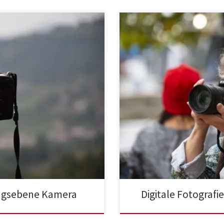
tungsebene Kamera
Digitale Fotograf