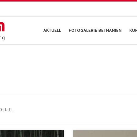
AKTUELL
FOTOGALERIE BETHANIEN
KU
 statt.