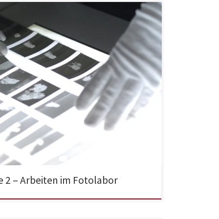
e 2 – Arbeiten im Fotolabor