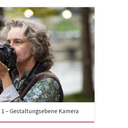
ie 1 – Gestaltungsebene Kamera