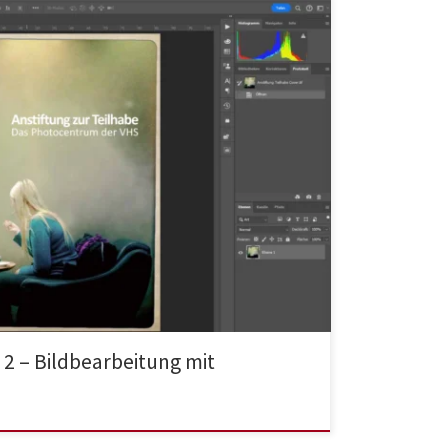
e 2 – Bildbearbeitung mit