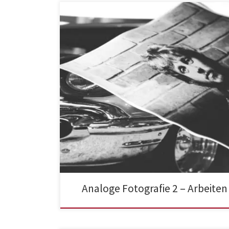
Analoge Fotografie 2 – Arbeiten