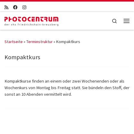
Zum Inhalt springen
Search
Men
Startseite
»
Terminstruktur
»
Kompaktkurs
Kompaktkurs
Kompaktkurse finden an einem oder zwei Wochenenden oder als
Wochenkurs von Montag bis Freitag statt. Sie bündeln den Stoff, der
sonst an 10 Abenden vermittelt wird.