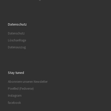
Datenschutz
Datenschutz
Löschanfrage
Datenauszug
Stay tuned
Abonniere unseren Newsletter
Pixelfed (Fediverse)
Instagram
facebook