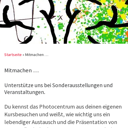
Startseite
»
Mitmachen …
Mitmachen …
Unterstütze uns bei Sonderausstellungen und
Veranstaltungen.
Du kennst das Photocentrum aus deinen eigenen
Kursbesuchen und weißt, wie wichtig uns ein
lebendiger Austausch und die Präsentation von