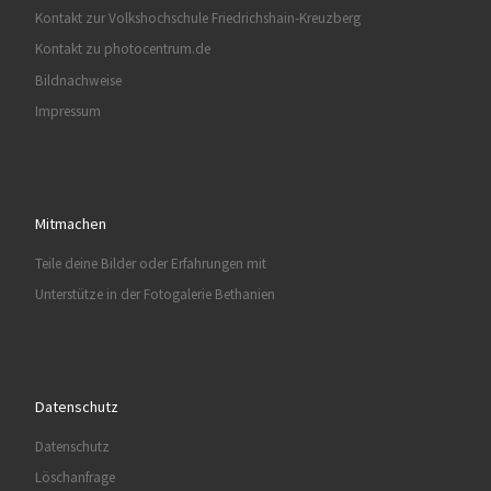
Kontakt zur Volkshochschule Friedrichshain-Kreuzberg
Kontakt zu photocentrum.de
Bildnachweise
Impressum
Mitmachen
Teile deine Bilder oder Erfahrungen mit
Unterstütze in der Fotogalerie Bethanien
Datenschutz
Datenschutz
Löschanfrage