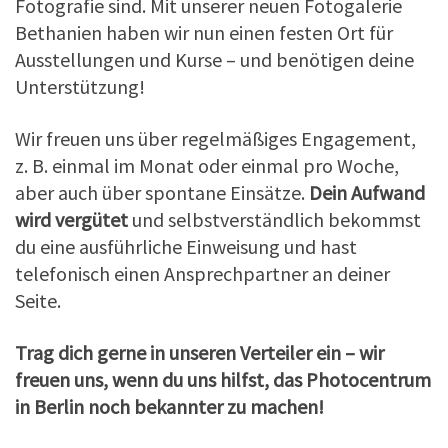
Fotografie sind. Mit unserer neuen Fotogalerie
Bethanien haben wir nun einen festen Ort für
Ausstellungen und Kurse – und benötigen deine
Unterstützung!
Wir freuen uns über regelmäßiges Engagement,
z. B. einmal im Monat oder einmal pro Woche,
aber auch über spontane Einsätze.
Dein Aufwand
wird vergütet
und selbstverständlich bekommst
du eine ausführliche Einweisung und hast
telefonisch einen Ansprechpartner an deiner
Seite.
Trag dich gerne in unseren Verteiler ein – wir
freuen uns, wenn du uns hilfst, das Photocentrum
in Berlin noch bekannter zu machen!