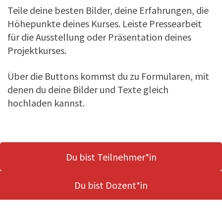
Teile deine besten Bilder, deine Erfahrungen, die
Höhepunkte deines Kurses. Leiste Pressearbeit
für die Ausstellung oder Präsentation deines
Projektkurses.
Über die Buttons kommst du zu Formularen, mit
denen du deine Bilder und Texte gleich
hochladen kannst.
Du bist Teilnehmer*in
Du bist Dozent*in