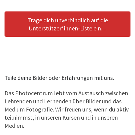
Trage dich unverbindlich auf die
Unterstützer*innen-Liste ein…
Teile deine Bilder oder Erfahrungen mit uns.
Das Photocentrum lebt vom Austausch zwischen
Lehrenden und Lernenden über Bilder und das
Medium Fotografie. Wir freuen uns, wenn du aktiv
teilnimmst, in unseren Kursen und in unseren
Medien.