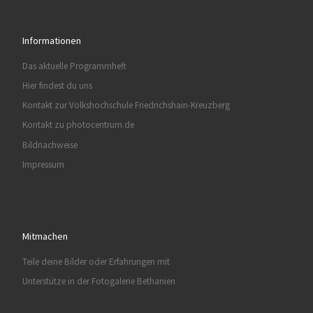
Informationen
Das aktuelle Programmheft
Hier findest du uns
Kontakt zur Volkshochschule Friedrichshain-Kreuzberg
Kontakt zu photocentrum.de
Bildnachweise
Impressum
Mitmachen
Teile deine Bilder oder Erfahrungen mit
Unterstütze in der Fotogalerie Bethanien