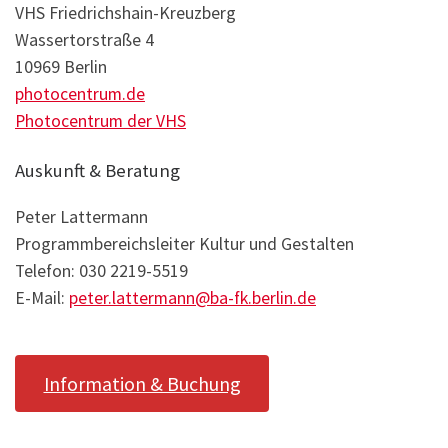
VHS Friedrichshain-Kreuzberg
Wassertorstraße 4
10969 Berlin
photocentrum.de
Photocentrum der VHS
Auskunft & Beratung
Peter Lattermann
Programmbereichsleiter Kultur und Gestalten
Telefon: 030 2219-5519
E-Mail:
peter.lattermann@ba-fk.berlin.de
Information & Buchung