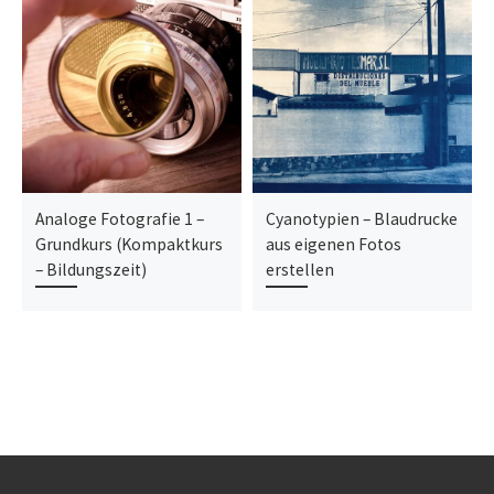
Analoge Fotografie 1 –
Cyanotypien – Blaudrucke
Grundkurs (Kompaktkurs
aus eigenen Fotos
– Bildungszeit)
erstellen