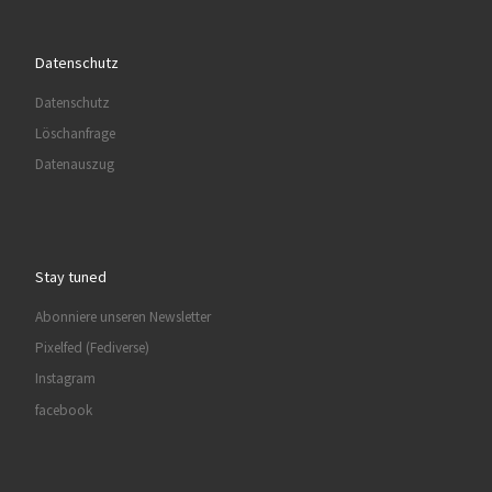
Datenschutz
Datenschutz
Löschanfrage
Datenauszug
Stay tuned
Abonniere unseren Newsletter
Pixelfed (Fediverse)
Instagram
facebook