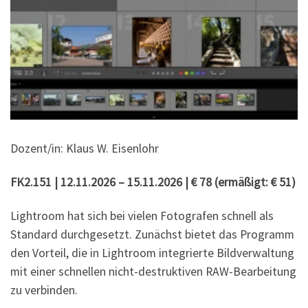
Dozent/in: Klaus W. Eisenlohr
FK2.151 | 12.11.2026 – 15.11.2026 | € 78 (
ermäßigt:
€ 51)
Lightroom hat sich bei vielen Fotografen schnell als
Standard durchgesetzt. Zunächst bietet das Programm
den Vorteil, die in Lightroom integrierte Bildverwaltung
mit einer schnellen nicht-destruktiven RAW-Bearbeitung
zu verbinden.