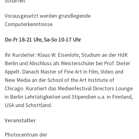
Schärfen.
Vorausgesetzt werden grundlegende
Computerkenntnisse.
Do-Fr 18-21 Uhr, Sa-So 10-17 Uhr
Ihr Kursleiter: Klaus W. Eisenlohr, Studium an der HdK
Berlin und Abschluss als Meisterschüler bei Prof. Dieter
Appelt. Danach Master of Fine Art in Film, Video and
New Media an der School of the Art Institute of
Chicago. Kuratiert das Medienfestival Directors Lounge
in Berlin Lehrtätigkeiten und Stipendien u.a. in Finnland,
USA und Schottland.
Veranstalter
Photocentrum der