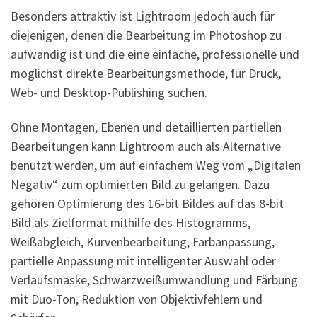
Besonders attraktiv ist Lightroom jedoch auch für
diejenigen, denen die Bearbeitung im Photoshop zu
aufwändig ist und die eine einfache, professionelle und
möglichst direkte Bearbeitungsmethode, für Druck,
Web- und Desktop-Publishing suchen.
Ohne Montagen, Ebenen und detaillierten partiellen
Bearbeitungen kann Lightroom auch als Alternative
benutzt werden, um auf einfachem Weg vom „Digitalen
Negativ“ zum optimierten Bild zu gelangen. Dazu
gehören Optimierung des 16-bit Bildes auf das 8-bit
Bild als Zielformat mithilfe des Histogramms,
Weißabgleich, Kurvenbearbeitung, Farbanpassung,
partielle Anpassung mit intelligenter Auswahl oder
Verlaufsmaske, Schwarzweißumwandlung und Färbung
mit Duo-Ton, Reduktion von Objektivfehlern und