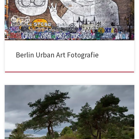
Berlin Urban Art Fotografie