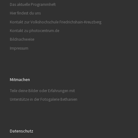
Das aktuelle Programmheft
Hier findest du uns
Kontakt zur Volkshochschule Friedrichshain-Kreuzberg
Kontakt zu photocentrum.de
Bildnachweise
Impressum
Mitmachen
Teile deine Bilder oder Erfahrungen mit
Unterstütze in der Fotogalerie Bethanien
Datenschutz