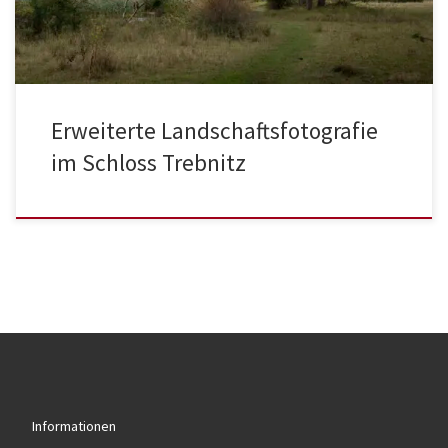
Erweiterte Landschaftsfotografie
im Schloss Trebnitz
Informationen