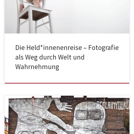
Die Held*innenenreise – Fotografie
als Weg durch Welt und
Wahrnehmung