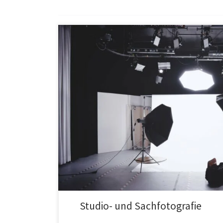
Studio- und Sachfotografie