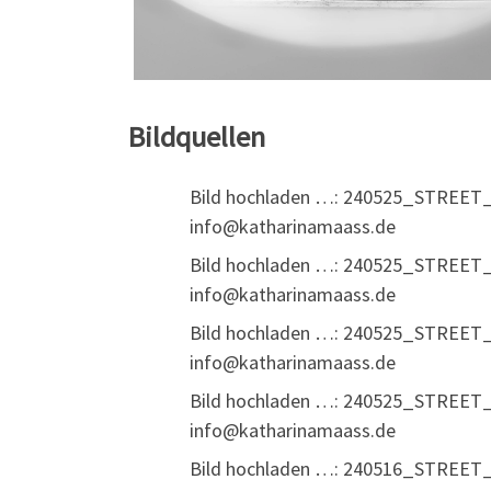
Bildquellen
Bild hochladen …: 240525_STREET_
info@katharinamaass.de
Bild hochladen …: 240525_STREET_
info@katharinamaass.de
Bild hochladen …: 240525_STREET_
info@katharinamaass.de
Bild hochladen …: 240525_STREET_
info@katharinamaass.de
Bild hochladen …: 240516_STREET_