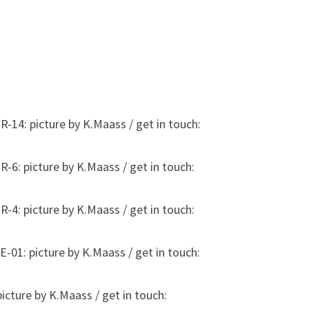
picture by K.Maass / get in touch:
icture by K.Maass / get in touch:
icture by K.Maass / get in touch:
picture by K.Maass / get in touch:
re by K.Maass / get in touch: