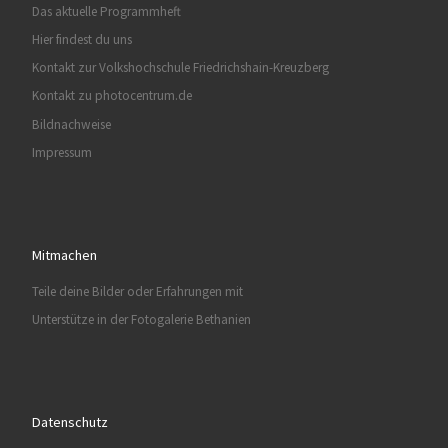
Das aktuelle Programmheft
Hier findest du uns
Kontakt zur Volkshochschule Friedrichshain-Kreuzberg
Kontakt zu photocentrum.de
Bildnachweise
Impressum
Mitmachen
Teile deine Bilder oder Erfahrungen mit
Unterstütze in der Fotogalerie Bethanien
Datenschutz