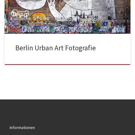
Berlin Urban Art Fotografie
Informationen