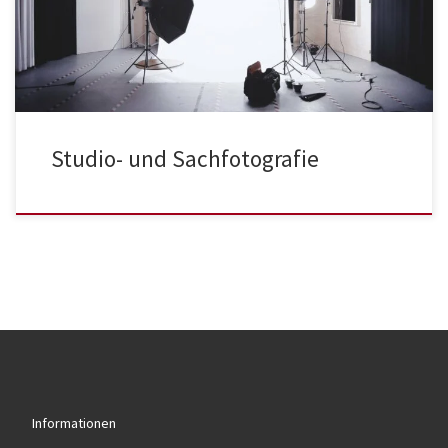
Studio- und Sachfotografie
Informationen