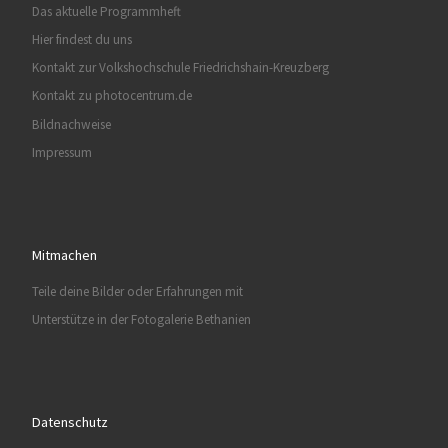
Das aktuelle Programmheft
Hier findest du uns
Kontakt zur Volkshochschule Friedrichshain-Kreuzberg
Kontakt zu photocentrum.de
Bildnachweise
Impressum
Mitmachen
Teile deine Bilder oder Erfahrungen mit
Unterstütze in der Fotogalerie Bethanien
Datenschutz