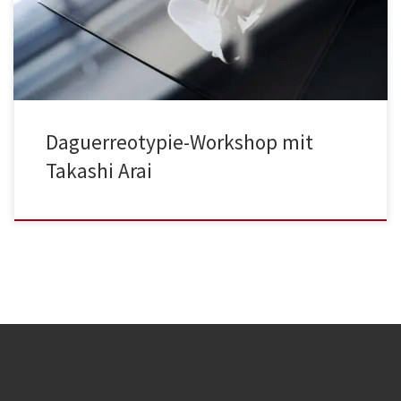
Daguerreotypie-Workshop mit
Takashi Arai