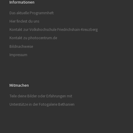
Informationen
Das aktuelle Programmheft
Hier findest du uns
Kontakt zur Volkshochschule Friedrichshain-Kreuzberg
Kontakt zu photocentrum.de
Bildnachweise
Impressum
Mitmachen
Teile deine Bilder oder Erfahrungen mit
Unterstütze in der Fotogalerie Bethanien