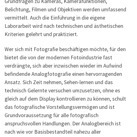
Grundfragen zu Kameras, Kamerafunktionen,
Belichtung, Filmen und Objektiven werden umfassend
vermittelt. Auch die Einführung in die eigene
Laborarbeit wird nach technischen und ästhetischen
Kriterien gelehrt und praktiziert.
Wer sich mit Fotografie beschäftigen möchte, für den
bietet die von der modernen Fotoindustrie fast
verdrängte, sich aber inzwischen wieder im Aufwind
befindende Analogfotografie einen hervorragenden
Ansatz. Sich Zeit nehmen, Sehen-lernen und das
technisch Gelernte versuchen umzusetzen, ohne es
gleich auf dem Display kontrollieren zu können, schult
das fotografische Vorstellungsvermögen und ist
Grundvoraussetzung für alle fotografisch
anspruchsvollen Handlungen. Der Analogbereich ist
nach wie vor Basisbestandteil nahezu aller