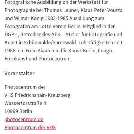
Fotografische Ausbildung an der Werkstatt für
Photographie bei Thomas Leuner, Klaus Peter Voutta
und Wilmar König.1983-1985 Ausbildung zum
Fotografen am Lette Verein Berlin. Mitglied in der
DGPH, Betreiber des AFK – Atelier für Fotografie und
Kunst in Schönwalde/Spreewald. Lehrtätigkeiten seit
1986 u.a. Freie Akademie für Kunst Berlin, Imago-
Fotokunst und Photocentrum.
Veranstalter
Photocentrum der
VHS Friedrichshain-Kreuzberg
Wassertorstraße 4
10969 Berlin
photocentrum.de
Photocentrum der VHS