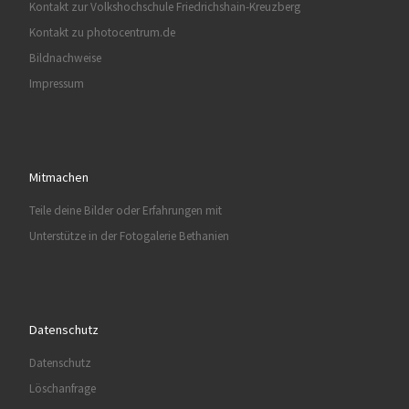
Kontakt zur Volkshochschule Friedrichshain-Kreuzberg
Kontakt zu photocentrum.de
Bildnachweise
Impressum
Mitmachen
Teile deine Bilder oder Erfahrungen mit
Unterstütze in der Fotogalerie Bethanien
Datenschutz
Datenschutz
Löschanfrage