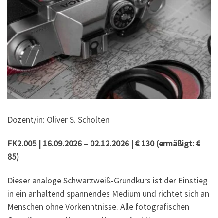
Dozent/in: Oliver S. Scholten
FK2.005 | 16.09.2026 – 02.12.2026 | € 130 (
ermäßigt:
€
85)
Dieser analoge Schwarzweiß-Grundkurs ist der Einstieg
in ein anhaltend spannendes Medium und richtet sich an
Menschen ohne Vorkenntnisse. Alle fotografischen