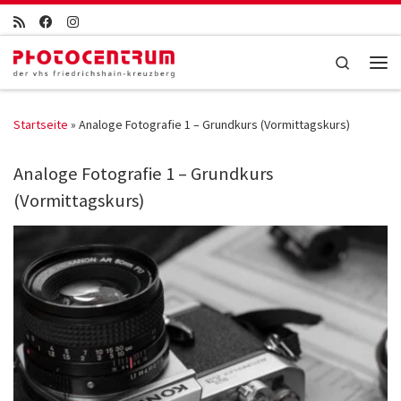
Zum Inhalt springen
Search
Men
Startseite
»
Analoge Fotografie 1 – Grundkurs (Vormittagskurs)
Analoge Fotografie 1 – Grundkurs
(Vormittagskurs)