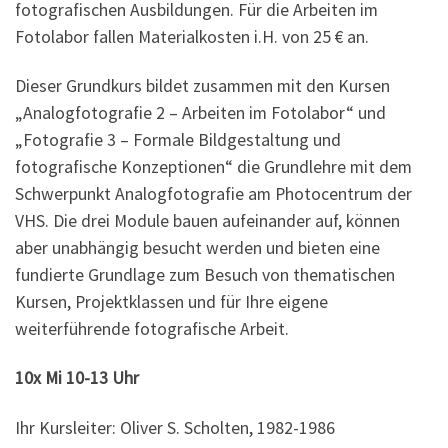
fotografischen Ausbildungen. Für die Arbeiten im
Fotolabor fallen Materialkosten i.H. von 25 € an.
Dieser Grundkurs bildet zusammen mit den Kursen
„Analogfotografie 2 – Arbeiten im Fotolabor“ und
„Fotografie 3 – Formale Bildgestaltung und
fotografische Konzeptionen“ die Grundlehre mit dem
Schwerpunkt Analogfotografie am Photocentrum der
VHS. Die drei Module bauen aufeinander auf, können
aber unabhängig besucht werden und bieten eine
fundierte Grundlage zum Besuch von thematischen
Kursen, Projektklassen und für Ihre eigene
weiterführende fotografische Arbeit.
10x Mi 10-13 Uhr
Ihr Kursleiter: Oliver S. Scholten, 1982-1986