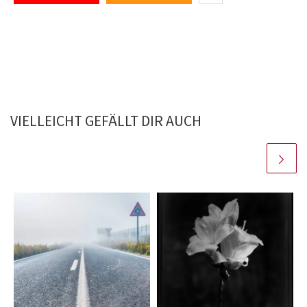
VIELLEICHT GEFÄLLT DIR AUCH