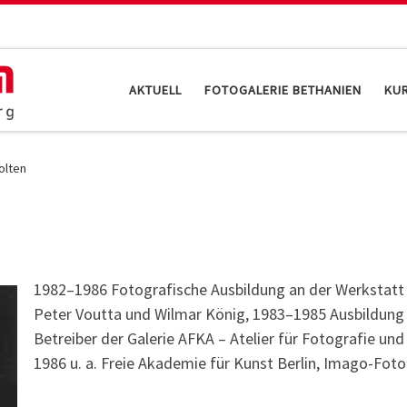
AKTUELL
FOTOGALERIE BETHANIEN
KU
olten
1982–1986 Fotografische Ausbildung an der Werkstatt
Peter Voutta und Wilmar König, 1983–1985 Ausbildung 
Betreiber der Galerie AFKA – Atelier für Fotografie und
1986 u. a. Freie Akademie für Kunst Berlin, Imago-Fo