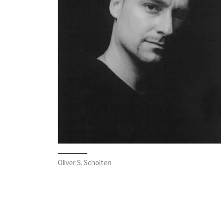
Oliver S. Scholten