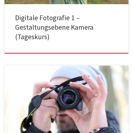
Digitale Fotografie 1 –
Gestaltungsebene Kamera
(Tageskurs)