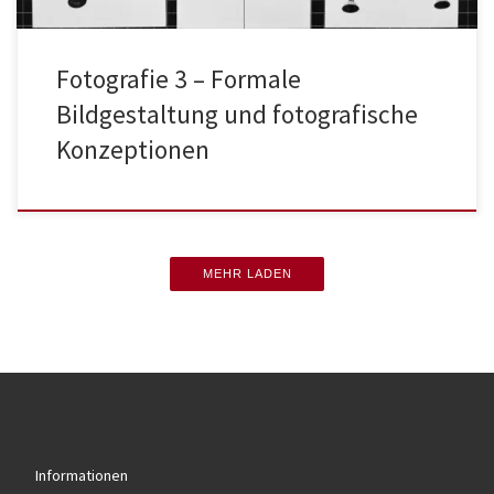
Fotografie 3 – Formale
Bildgestaltung und fotografische
Konzeptionen
MEHR LADEN
Informationen