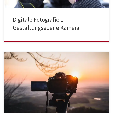
Digitale Fotografie 1 –
Gestaltungsebene Kamera