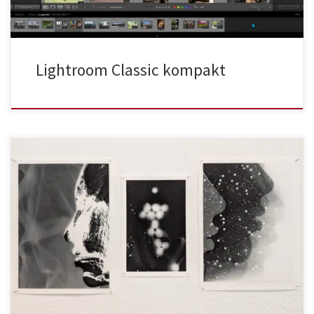
Lightroom Classic kompakt