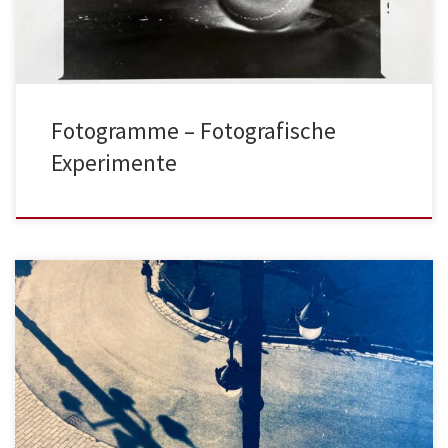
Fotogramme – Fotografische
Experimente