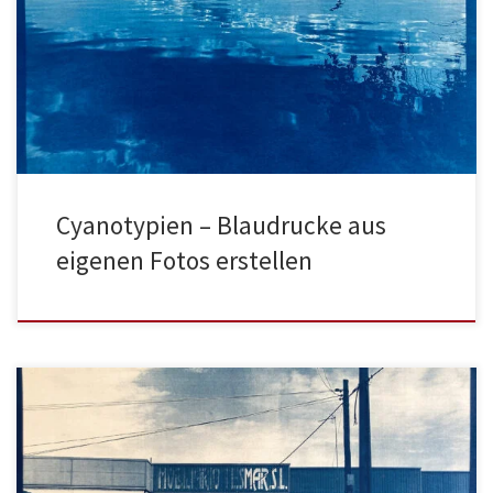
Cyanotypien – Blaudrucke aus
eigenen Fotos erstellen