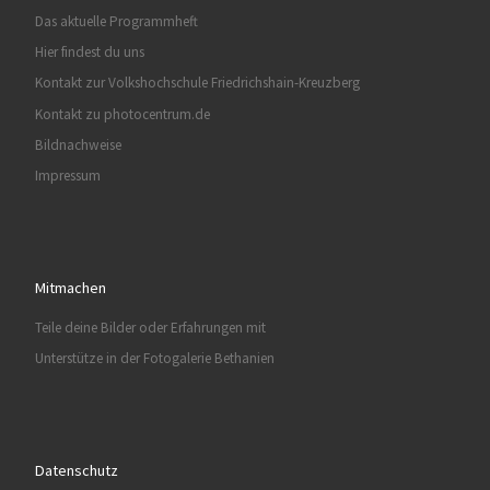
Das aktuelle Programmheft
Hier findest du uns
Kontakt zur Volkshochschule Friedrichshain-Kreuzberg
Kontakt zu photocentrum.de
Bildnachweise
Impressum
Mitmachen
Teile deine Bilder oder Erfahrungen mit
Unterstütze in der Fotogalerie Bethanien
Datenschutz