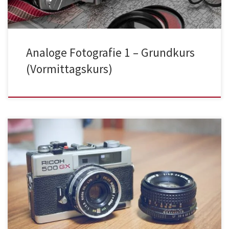
Analoge Fotografie 1 – Grundkurs
(Vormittagskurs)