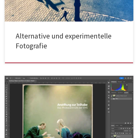
Alternative und experimentelle
Fotografie