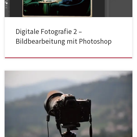
Digitale Fotografie 2 –
Bildbearbeitung mit Photoshop