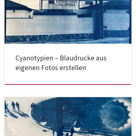
Cyanotypien – Blaudrucke aus
eigenen Fotos erstellen