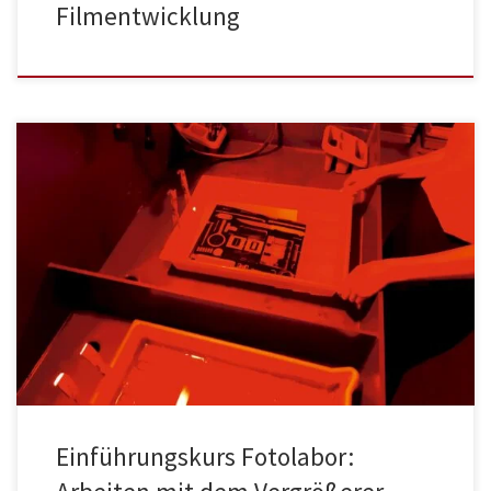
Filmentwicklung
Einführungskurs Fotolabor: