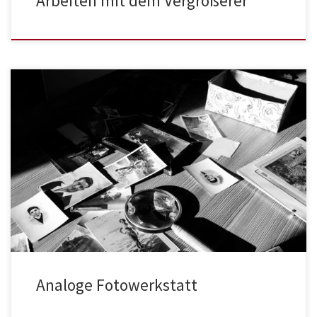
Arbeiten mit dem Vergrößerer
Analoge Fotowerkstatt