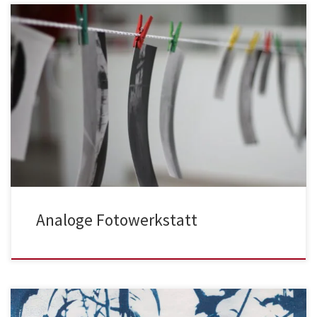
Analoge Fotowerkstatt