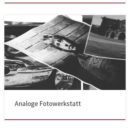
Analoge Fotowerkstatt