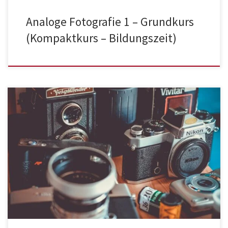
Analoge Fotografie 1 – Grundkurs
(Kompaktkurs – Bildungszeit)