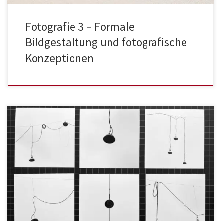
Fotografie 3 – Formale
Bildgestaltung und fotografische
Konzeptionen