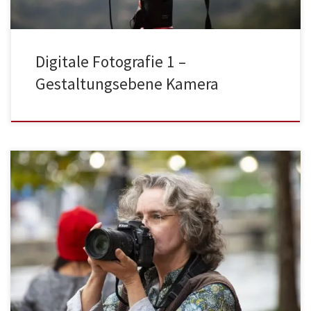
Digitale Fotografie 1 –
Gestaltungsebene Kamera