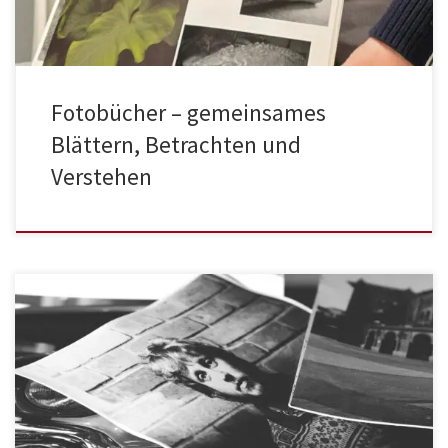
Fotobücher – gemeinsames
Blättern, Betrachten und
Verstehen