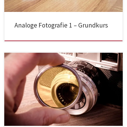
Analoge Fotografie 1 – Grundkurs