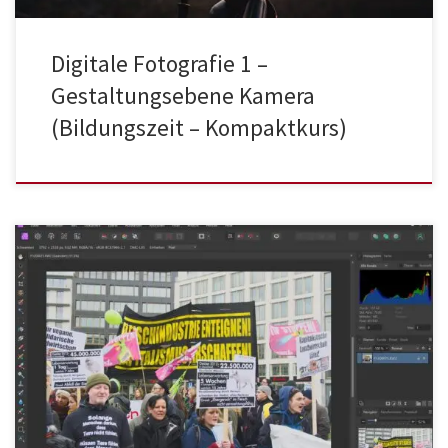
Digitale Fotografie 1 –
Gestaltungsebene Kamera
(Bildungszeit – Kompaktkurs)