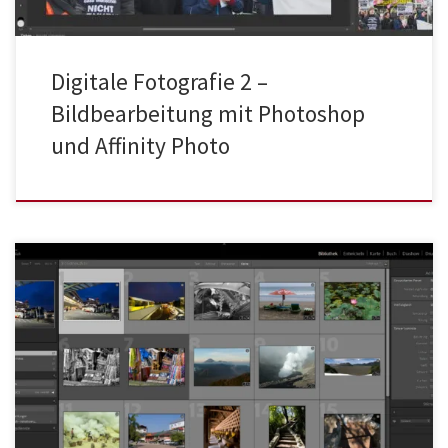
Digitale Fotografie 2 –
Bildbearbeitung mit Photoshop
und Affinity Photo