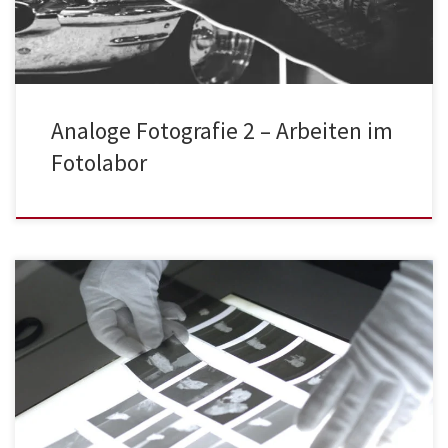
Analoge Fotografie 2 – Arbeiten im
Fotolabor