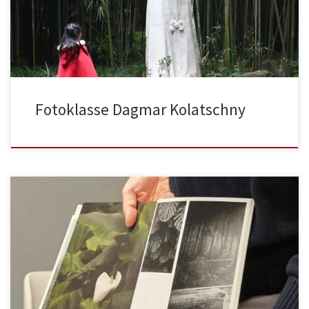
Fotoklasse Dagmar Kolatschny