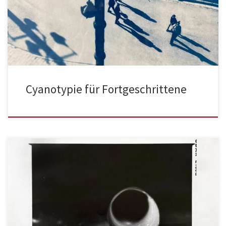
Cyanotypie für Fortgeschrittene