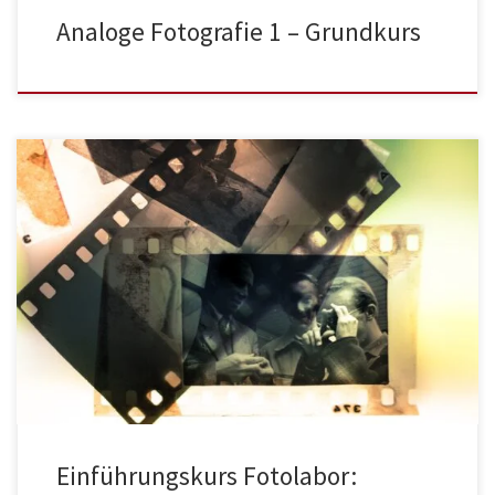
Analoge Fotografie 1 – Grundkurs
Einführungskurs Fotolabor: