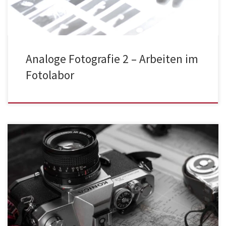
Analoge Fotografie 2 – Arbeiten im
Fotolabor