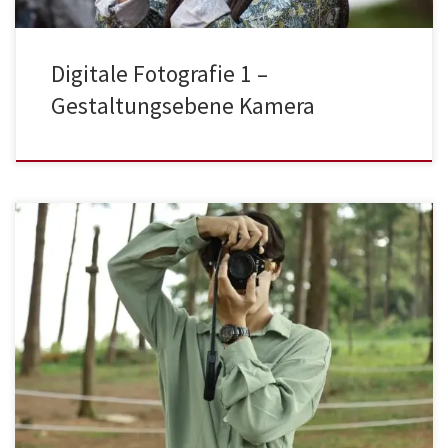
Digitale Fotografie 1 –
Gestaltungsebene Kamera