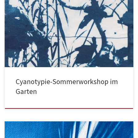
Cyanotypie-Sommerworkshop im
Garten